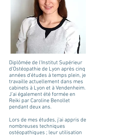
Diplômée de l'Institut Supérieur
d'Ostéopathie de Lyon après cinq
années d'études à temps plein, je
travaille actuellement dans mes
cabinets à Lyon et à Vendenheim.
J'ai également été formée en
Reiki par Caroline Benollet
pendant deux ans.
Lors de mes études, j'ai appris de
nombreuses techniques
ostéopathiques ; leur utilisation