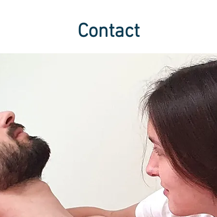
Contact