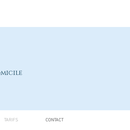
micile
TARIFS
CONTACT